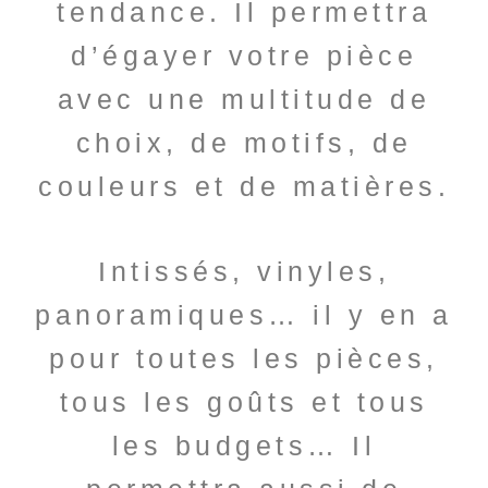
tendance. Il permettra
d’égayer votre pièce
avec une multitude de
choix, de motifs, de
couleurs et de matières.
Intissés, vinyles,
panoramiques… il y en a
pour toutes les pièces,
tous les goûts et tous
les budgets…
Il