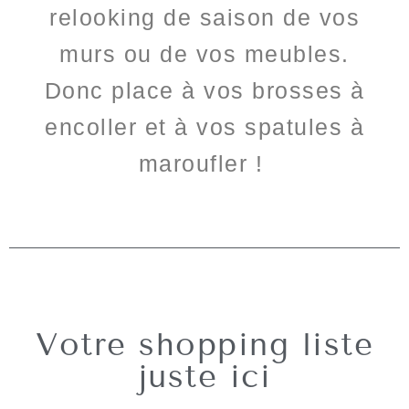
relooking de saison de vos
murs ou de vos meubles.
Donc place à vos brosses à
encoller et à vos spatules à
maroufler !
Votre shopping liste
juste ici