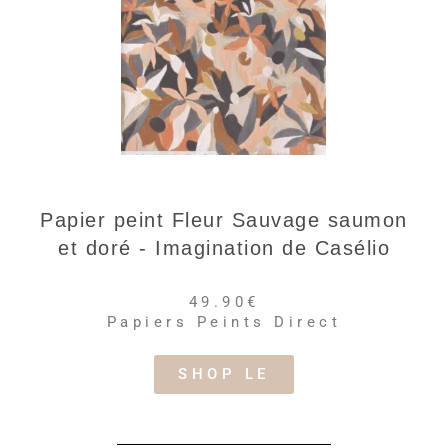
Papier peint Fleur Sauvage saumon
et doré - Imagination de Casélio
49.90€
Papiers Peints Direct
SHOP LE