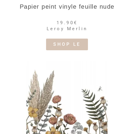
Papier peint vinyle feuille nude
19.90€
Leroy Merlin
SHOP LE