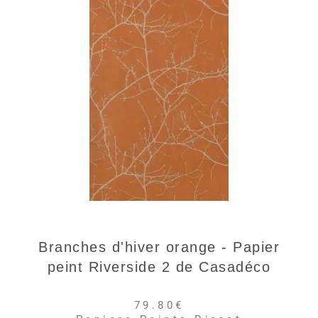
Branches d'hiver orange - Papier
peint Riverside 2 de Casadéco
79.80€