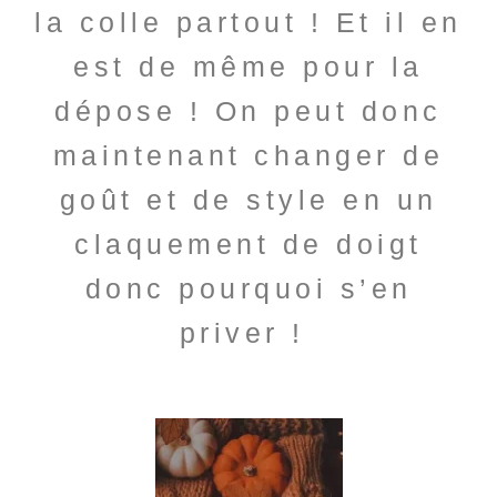
la colle partout ! Et il en
est de même pour la
dépose ! On peut donc
maintenant changer de
goût et de style en un
claquement de doigt
donc pourquoi s’en
priver !