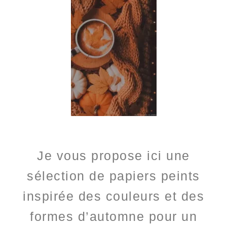
Je vous propose ici une
sélection de papiers peints
inspirée des couleurs et des
formes d’automne pour un