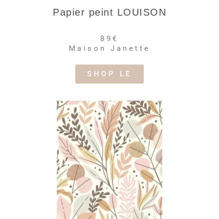
Papier peint LOUISON
89€
Maison Janette
SHOP LE