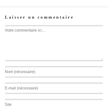
Laisser un commentaire