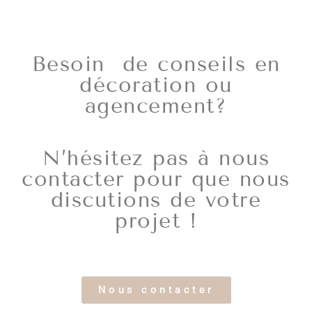
Besoin de conseils en
décoration ou
agencement?
N’hésitez pas à nous
contacter pour que nous
discutions de votre
projet !
Nous contacter