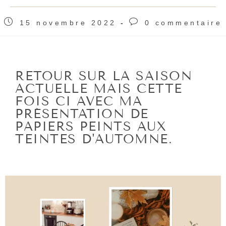
15 novembre 2022
0 commentaire
RETOUR SUR LA SAISON
ACTUELLE MAIS CETTE
FOIS CI AVEC MA
PRÉSENTATION DE
PAPIERS PEINTS AUX
TEINTES D'AUTOMNE.