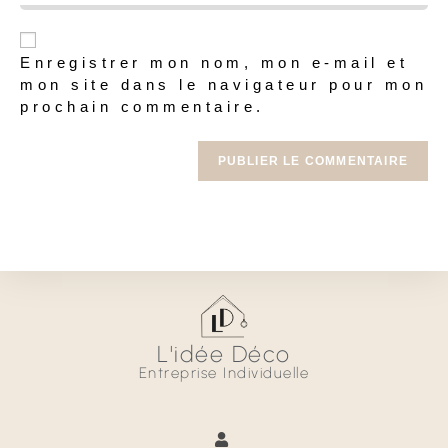
Enregistrer mon nom, mon e-mail et
mon site dans le navigateur pour mon
prochain commentaire.
L'idée Déco
Entreprise Individuelle