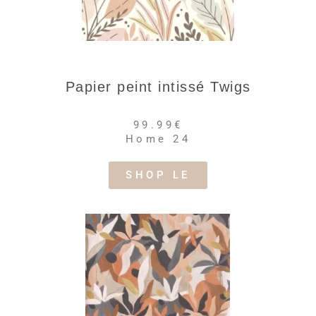
Papier peint intissé Twigs
99.99€
Home 24
SHOP LE