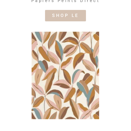
Papiers Peints Direct
SHOP LE