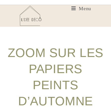
Menu
ZOOM SUR LES
PAPIERS
PEINTS
D’AUTOMNE