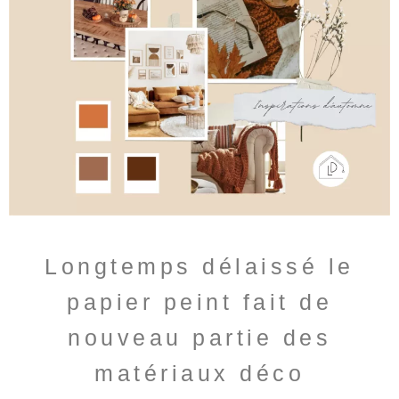
Longtemps délaissé le
papier peint fait de
nouveau partie des
matériaux déco