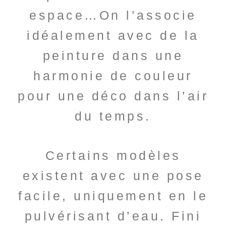
espace…On l’associe
idéalement avec de la
peinture dans une
harmonie de couleur
pour une déco dans l’air
du temps.
Certains modèles
existent avec une pose
facile, uniquement en le
pulvérisant d’eau. Fini