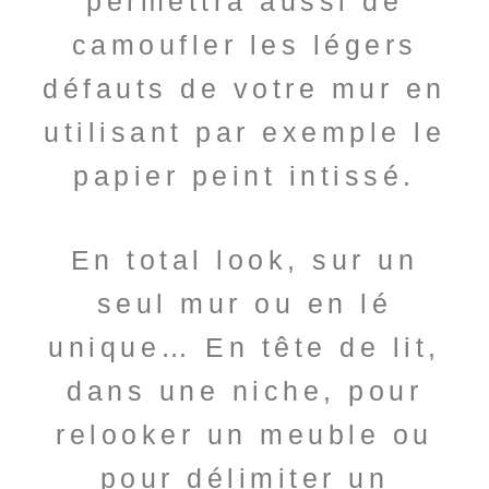
permettra aussi de
camoufler les légers
défauts de votre mur en
utilisant par exemple le
papier peint intissé.
En total look, sur un
seul mur ou en lé
unique…
En tête de lit,
dans une niche, pour
relooker un meuble ou
pour délimiter un