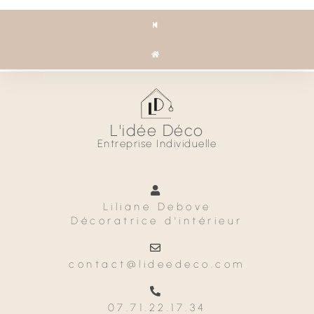
L'idée Déco
Entreprise Individuelle
Liliane Debove
Décoratrice d'intérieur
contact@lideedeco.com
07.71.22.17.34