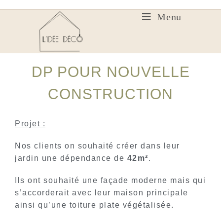
Menu
DP POUR NOUVELLE
CONSTRUCTION
Projet :
Nos clients on souhaité créer dans leur
jardin une dépendance de
42m²
.
Ils ont souhaité une façade moderne mais qui
s’accorderait avec leur maison principale
ainsi qu’une toiture plate végétalisée.