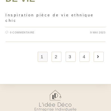
Inspiration pièce de vie ethnique
chic
0 COMMENTAIRE
9 MAI 2023
1
2
3
4
L'idée Déco
Entreprise Individuelle