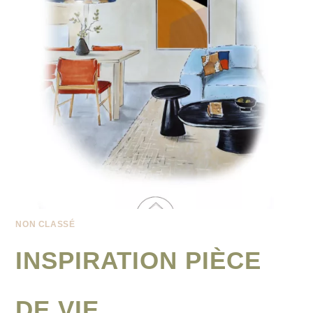
NON CLASSÉ
INSPIRATION PIÈCE
DE VIE