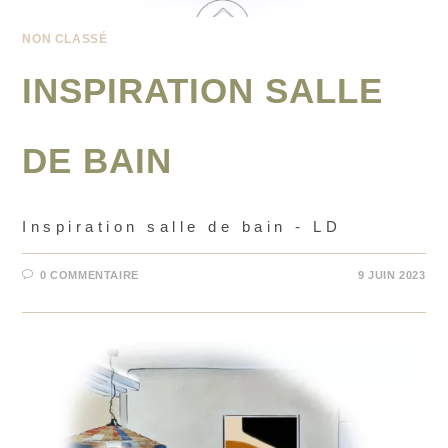
NON CLASSÉ
INSPIRATION SALLE
DE BAIN
Inspiration salle de bain - LD
0 COMMENTAIRE
9 JUIN 2023