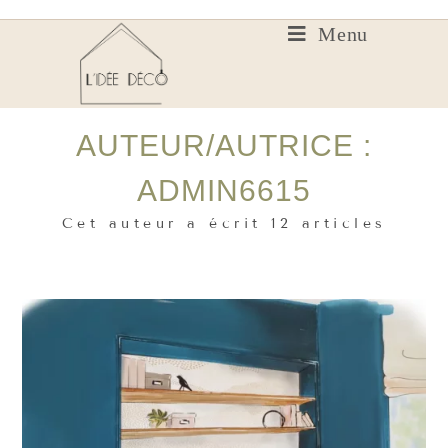
Menu
AUTEUR/AUTRICE :
ADMIN6615
Cet auteur a écrit 12 articles